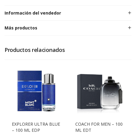
Información del vendedor
Más productos
Productos relacionados
EXPLORER ULTRA BLUE
COACH FOR MEN – 100
– 100 ML EDP
ML EDT