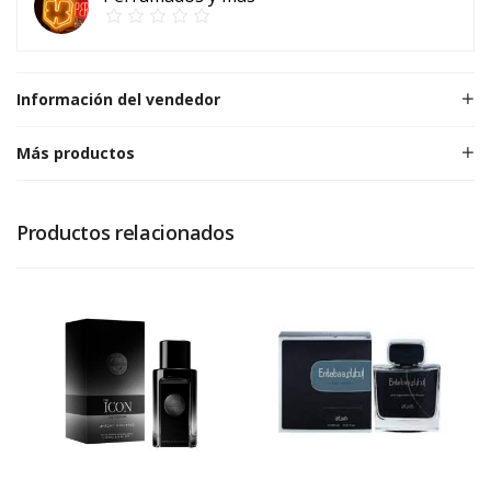
Información del vendedor
Más productos
Productos relacionados