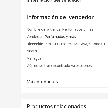
Información del vendedor
Nombre de la tienda:
Perfumados y más
Vendedor:
Perfumados y más
Dirección:
Km 14 Carretera Masaya, rotonda Ti
Nindiri
Managua
¡Aún no se han encontrado valoraciones!
Más productos
Productos relacionados