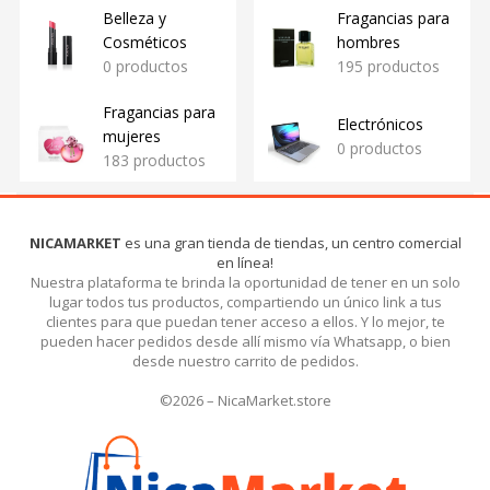
Belleza y
Fragancias para
Cosméticos
hombres
0 productos
195 productos
Fragancias para
Electrónicos
mujeres
0 productos
183 productos
NICAMARKET
es una gran tienda de tiendas, un centro comercial
en línea!
Nuestra plataforma te brinda la oportunidad de tener en un solo
lugar todos tus productos, compartiendo un único link a tus
clientes para que puedan tener acceso a ellos. Y lo mejor, te
pueden hacer pedidos desde allí mismo vía Whatsapp, o bien
desde nuestro carrito de pedidos.
©2026 – NicaMarket.store