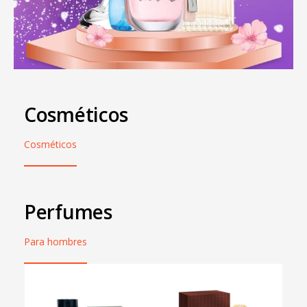
Cosméticos
Cosméticos
Perfumes
Para hombres