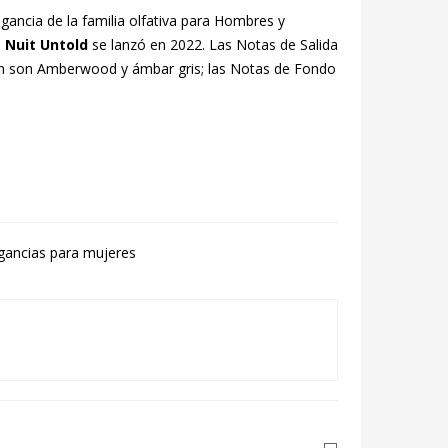
gancia de la familia olfativa para Hombres y
 Nuit Untold
se lanzó en 2022. Las Notas de Salida
ón son Amberwood y ámbar gris; las Notas de Fondo
gancias para mujeres