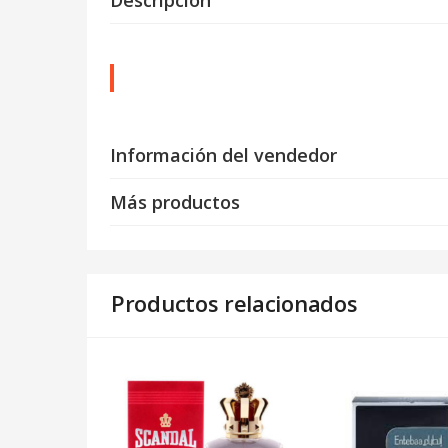
Información del vendedor
Más productos
Productos relacionados