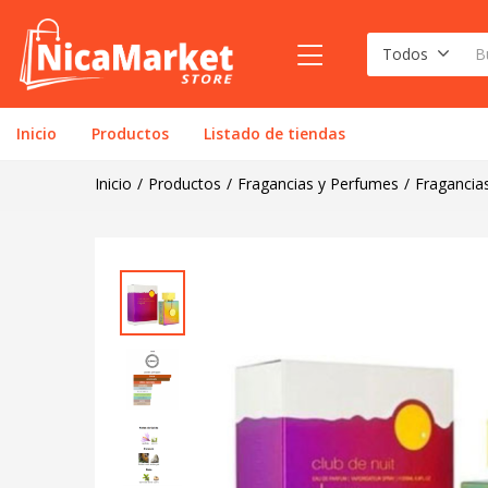
Todos
Inicio
Productos
Listado de tiendas
Inicio
Productos
Fragancias y Perfumes
Fragancia