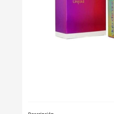
Descripción