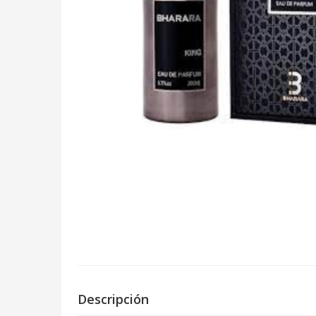
Descripción