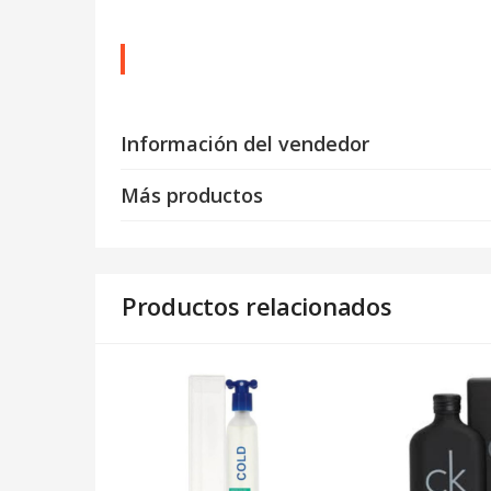
Información del vendedor
Más productos
Productos relacionados