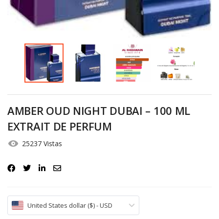
Iniciar Sesión
Olvidó la contraseña?
AMBER OUD NIGHT DUBAI – 100 ML
EXTRAIT DE PERFUM
25237 Vistas
United States dollar ($) - USD