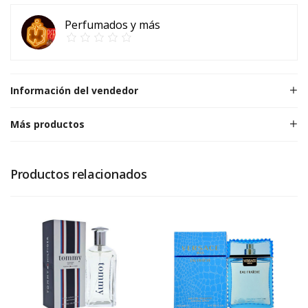
Perfumados y más
Información del vendedor
Más productos
Productos relacionados