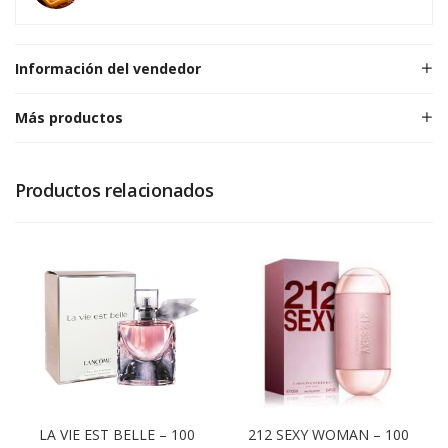
Información del vendedor
Más productos
Productos relacionados
LA VIE EST BELLE – 100
212 SEXY WOMAN – 100