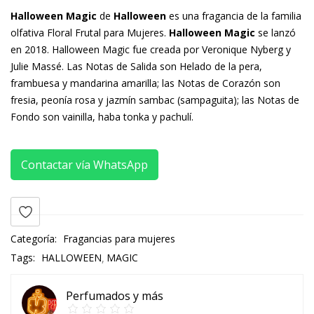
Halloween Magic
de
Halloween
es una fragancia de la familia
olfativa Floral Frutal para Mujeres.
Halloween Magic
se lanzó
en 2018. Halloween Magic fue creada por Veronique Nyberg y
Julie Massé. Las Notas de Salida son Helado de la pera,
frambuesa y mandarina amarilla; las Notas de Corazón son
fresia, peonía rosa y jazmín sambac (sampaguita); las Notas de
Fondo son vainilla, haba tonka y pachulí.
Contactar vía WhatsApp
Categoría:
Fragancias para mujeres
Tags:
HALLOWEEN
MAGIC
Perfumados y más