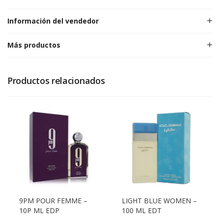
Información del vendedor
Más productos
Productos relacionados
9PM POUR FEMME –
LIGHT BLUE WOMEN –
10P ML EDP
100 ML EDT