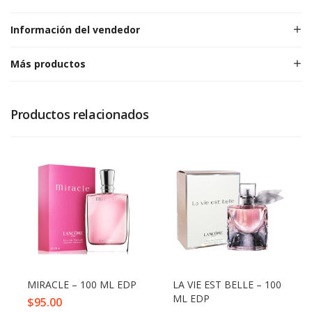
Información del vendedor
Más productos
Productos relacionados
MIRACLE – 100 ML EDP
LA VIE EST BELLE – 100
ML EDP
$
95.00