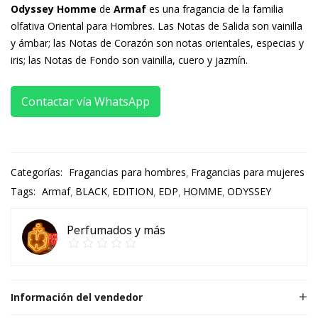
Odyssey Homme
de
Armaf
es una fragancia de la familia
olfativa Oriental para Hombres. Las Notas de Salida son vainilla
y ámbar; las Notas de Corazón son notas orientales, especias y
iris; las Notas de Fondo son vainilla, cuero y jazmín.
Contactar vía WhatsApp
Categorías:
Fragancias para hombres
Fragancias para mujeres
Tags:
Armaf
BLACK
EDITION
EDP
HOMME
ODYSSEY
Perfumados y más
Información del vendedor