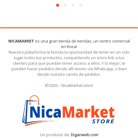
NICAMARKET
es una gran tienda de tiendas, un centro comercial
en línea!
Nuestra plataforma te brinda la oportunidad de tener en un solo
lugar todos tus productos, compartiendo un único link a tus
clientes para que puedan tener acceso a ellos. Y lo mejor, te
pueden hacer pedidos desde allí mismo vía Whatsapp, o bien
desde nuestro carrito de pedidos.
©2026 – NicaMarket.store
Un producto de:
Diganweb.com