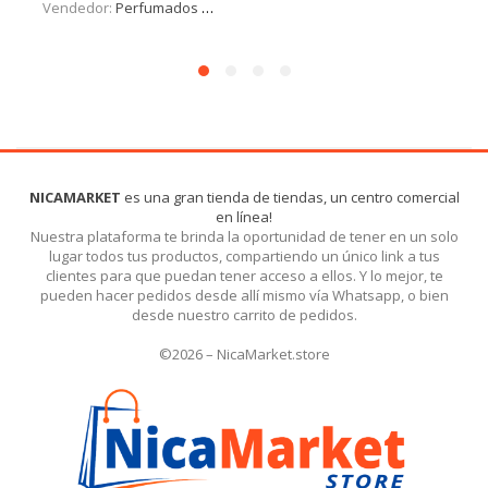
Vendedor:
Perfumados y más
NICAMARKET
es una gran tienda de tiendas, un centro comercial
en línea!
Nuestra plataforma te brinda la oportunidad de tener en un solo
lugar todos tus productos, compartiendo un único link a tus
clientes para que puedan tener acceso a ellos. Y lo mejor, te
pueden hacer pedidos desde allí mismo vía Whatsapp, o bien
desde nuestro carrito de pedidos.
©2026 – NicaMarket.store