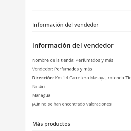
Información del vendedor
Información del vendedor
Nombre de la tienda:
Perfumados y más
Vendedor:
Perfumados y más
Dirección:
Km 14 Carretera Masaya, rotonda Ti
Nindiri
Managua
¡Aún no se han encontrado valoraciones!
Más productos