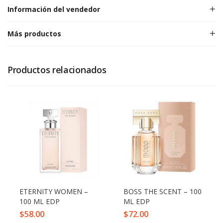
Información del vendedor
Más productos
Productos relacionados
ETERNITY WOMEN –
BOSS THE SCENT – 100
100 ML EDP
ML EDP
$
58.00
$
72.00