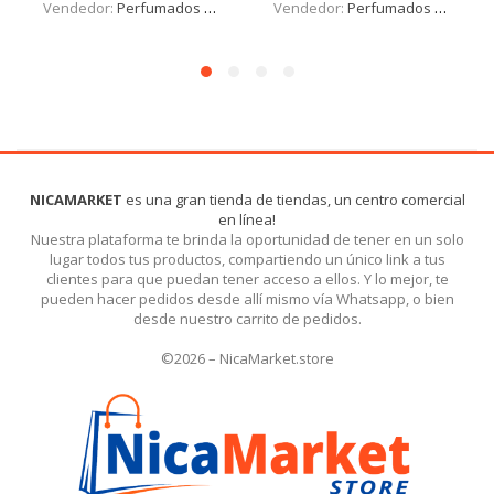
Vendedor:
Perfumados y más
Vendedor:
Perfumados y más
NICAMARKET
es una gran tienda de tiendas, un centro comercial
en línea!
Nuestra plataforma te brinda la oportunidad de tener en un solo
lugar todos tus productos, compartiendo un único link a tus
clientes para que puedan tener acceso a ellos. Y lo mejor, te
pueden hacer pedidos desde allí mismo vía Whatsapp, o bien
desde nuestro carrito de pedidos.
©2026 – NicaMarket.store