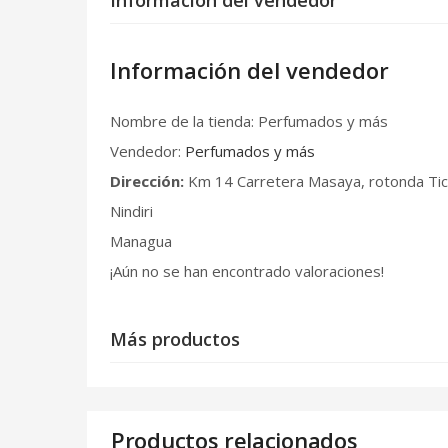
Información del vendedor
Nombre de la tienda:
Perfumados y más
Vendedor:
Perfumados y más
Dirección:
Km 14 Carretera Masaya, rotonda Ti
Nindiri
Managua
¡Aún no se han encontrado valoraciones!
Más productos
Productos relacionados