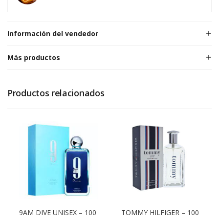
Información del vendedor
Más productos
Productos relacionados
9AM DIVE UNISEX – 100
TOMMY HILFIGER – 100