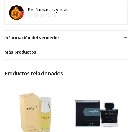
Perfumados y más
Información del vendedor
Más productos
Productos relacionados