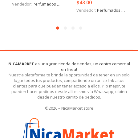
$
43.00
Vendedor:
Perfumados y más
Vendedor:
Perfumados y más
NICAMARKET
es una gran tienda de tiendas, un centro comercial
en línea!
Nuestra plataforma te brinda la oportunidad de tener en un solo
lugar todos tus productos, compartiendo un único link a tus
clientes para que puedan tener acceso a ellos. Y lo mejor, te
pueden hacer pedidos desde allí mismo vía Whatsapp, o bien
desde nuestro carrito de pedidos.
©2026 – NicaMarket.store