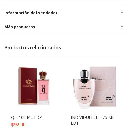
Información del vendedor
Más productos
Productos relacionados
Q – 100 ML EDP
INDIVIDUELLE – 75 ML
EDT
$
92.00