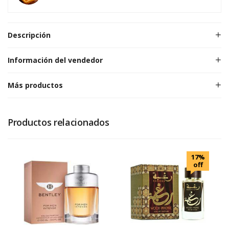
Descripción
Información del vendedor
Más productos
Productos relacionados
17%
off