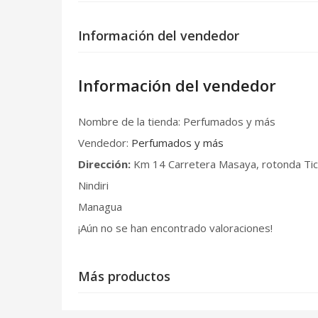
Información del vendedor
Información del vendedor
Nombre de la tienda:
Perfumados y más
Vendedor:
Perfumados y más
Dirección:
Km 14 Carretera Masaya, rotonda Ti
Nindiri
Managua
¡Aún no se han encontrado valoraciones!
Más productos