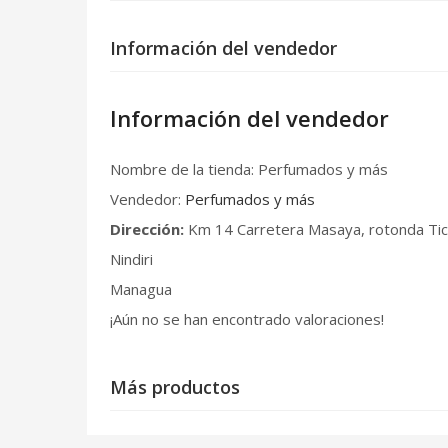
Información del vendedor
Información del vendedor
Nombre de la tienda:
Perfumados y más
Vendedor:
Perfumados y más
Dirección:
Km 14 Carretera Masaya, rotonda Ti
Nindiri
Managua
¡Aún no se han encontrado valoraciones!
Más productos