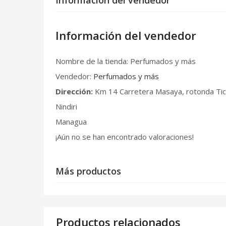
Información del vendedor
Nombre de la tienda:
Perfumados y más
Vendedor:
Perfumados y más
Dirección:
Km 14 Carretera Masaya, rotonda Ti
Nindiri
Managua
¡Aún no se han encontrado valoraciones!
Más productos
Productos relacionados