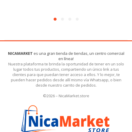
NICAMARKET
es una gran tienda de tiendas, un centro comercial
en línea!
Nuestra plataforma te brinda la oportunidad de tener en un solo
lugar todos tus productos, compartiendo un único link a tus
clientes para que puedan tener acceso a ellos. Y lo mejor, te
pueden hacer pedidos desde allí mismo vía Whatsapp, o bien
desde nuestro carrito de pedidos.
©2026 – NicaMarket.store