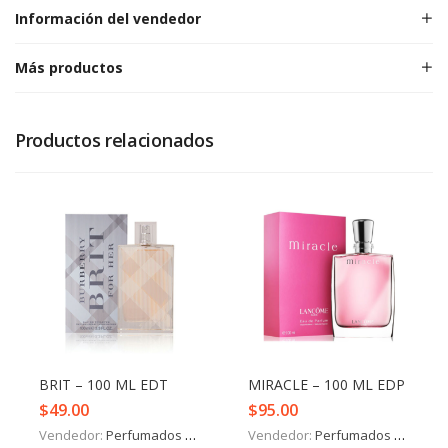
Información del vendedor
Más productos
Productos relacionados
BRIT – 100 ML EDT
MIRACLE – 100 ML EDP
$
49.00
$
95.00
Vendedor:
Perfumados y más
Vendedor:
Perfumados y más