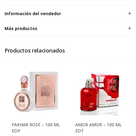
Información del vendedor
Más productos
Productos relacionados
FAKHAR ROSE – 100 ML
AMOR AMOR – 100 ML
EDP
EDT