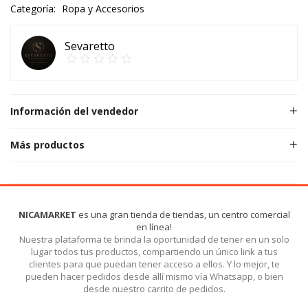
Categoría:
Ropa y Accesorios
Sevaretto
Información del vendedor
Más productos
NICAMARKET
es una gran tienda de tiendas, un centro comercial
en línea!
Nuestra plataforma te brinda la oportunidad de tener en un solo
lugar todos tus productos, compartiendo un único link a tus
clientes para que puedan tener acceso a ellos. Y lo mejor, te
pueden hacer pedidos desde allí mismo vía Whatsapp, o bien
desde nuestro carrito de pedidos.