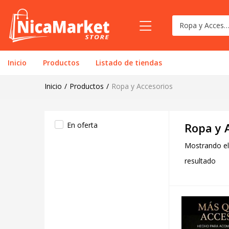
Ropa y Accesorios 
Inicio
Productos
Listado de tiendas
Inicio
Productos
Ropa y Accesorios
En oferta
Ropa y 
Mostrando el
resultado