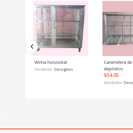
Vitrina horizontal
Caramelera de
depósitos
Vendedor:
Decoglass
$
54.05
Vendedor:
Deco