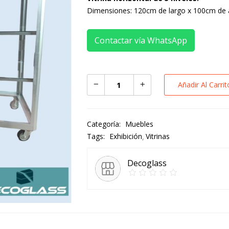
Dimensiones: 120cm de largo x 100cm de 
Contactar vía WhatsApp
Añadir Al Carrit
Categoría:
Muebles
Tags:
Exhibición
Vitrinas
Decoglass