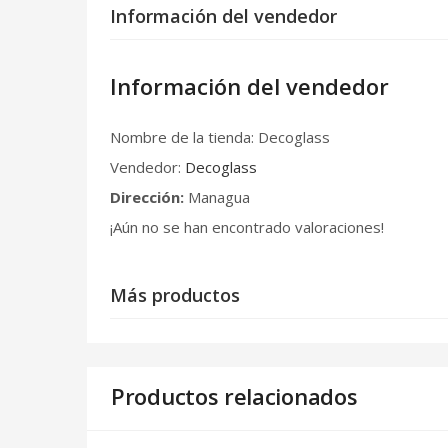
Información del vendedor
Información del vendedor
Nombre de la tienda:
Decoglass
Vendedor:
Decoglass
Dirección:
Managua
¡Aún no se han encontrado valoraciones!
Más productos
Productos relacionados