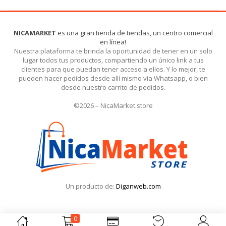
NICAMARKET
es una gran tienda de tiendas, un centro comercial
en línea!
Nuestra plataforma te brinda la oportunidad de tener en un solo
lugar todos tus productos, compartiendo un único link a tus
clientes para que puedan tener acceso a ellos. Y lo mejor, te
pueden hacer pedidos desde allí mismo vía Whatsapp, o bien
desde nuestro carrito de pedidos.
©2026 – NicaMarket.store
Un producto de:
Diganweb.com
0