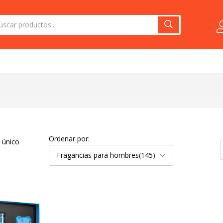
Ordenar por:
 único
Fragancias para hombres(145)