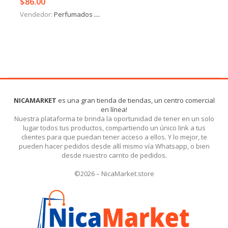
$
86.00
Vendedor:
Perfumados y más
NICAMARKET
es una gran tienda de tiendas, un centro comercial
en línea!
Nuestra plataforma te brinda la oportunidad de tener en un solo
lugar todos tus productos, compartiendo un único link a tus
clientes para que puedan tener acceso a ellos. Y lo mejor, te
pueden hacer pedidos desde allí mismo vía Whatsapp, o bien
desde nuestro carrito de pedidos.
©2026 – NicaMarket.store