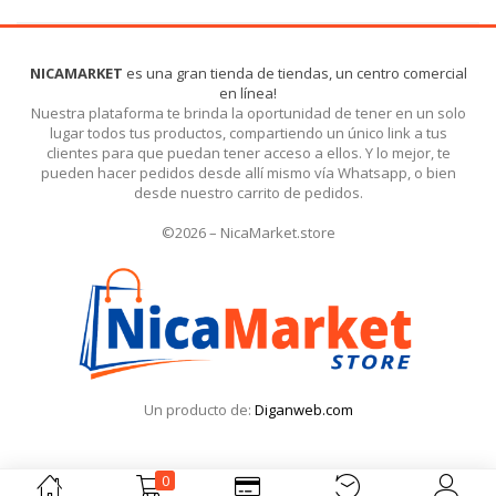
NICAMARKET
es una gran tienda de tiendas, un centro comercial
en línea!
Nuestra plataforma te brinda la oportunidad de tener en un solo
lugar todos tus productos, compartiendo un único link a tus
clientes para que puedan tener acceso a ellos. Y lo mejor, te
pueden hacer pedidos desde allí mismo vía Whatsapp, o bien
desde nuestro carrito de pedidos.
©2026 – NicaMarket.store
Un producto de:
Diganweb.com
0