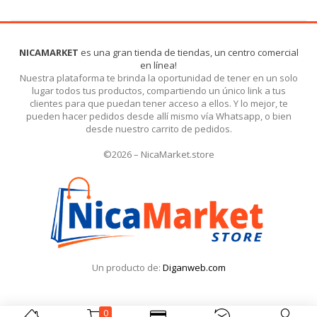
NICAMARKET
es una gran tienda de tiendas, un centro comercial
en línea!
Nuestra plataforma te brinda la oportunidad de tener en un solo
lugar todos tus productos, compartiendo un único link a tus
clientes para que puedan tener acceso a ellos. Y lo mejor, te
pueden hacer pedidos desde allí mismo vía Whatsapp, o bien
desde nuestro carrito de pedidos.
©2026 – NicaMarket.store
Un producto de:
Diganweb.com
0