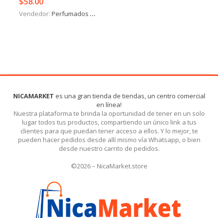
$
58.00
Vendedor:
Perfumados y más
NICAMARKET
es una gran tienda de tiendas, un centro comercial
en línea!
Nuestra plataforma te brinda la oportunidad de tener en un solo
lugar todos tus productos, compartiendo un único link a tus
clientes para que puedan tener acceso a ellos. Y lo mejor, te
pueden hacer pedidos desde allí mismo vía Whatsapp, o bien
desde nuestro carrito de pedidos.
©2026 – NicaMarket.store