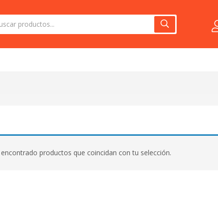
encontrado productos que coincidan con tu selección.