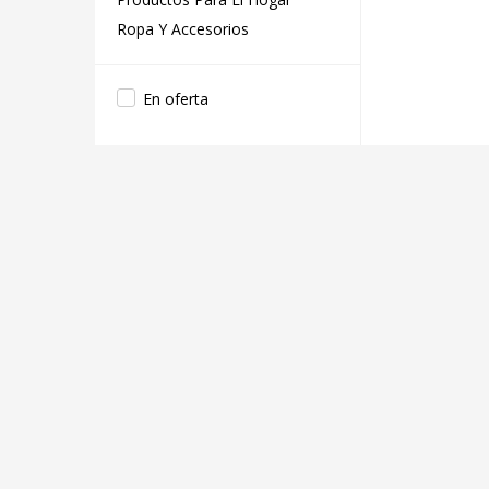
Ropa Y Accesorios
En oferta