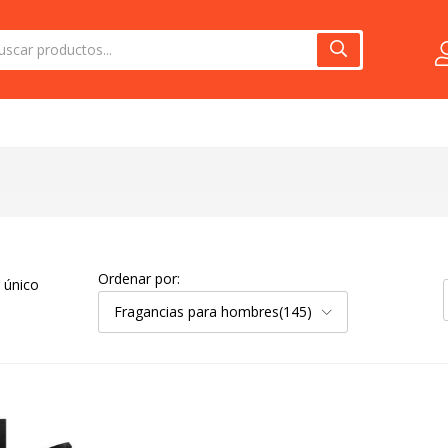
Ordenar por:
 único
Fragancias para hombres(145)