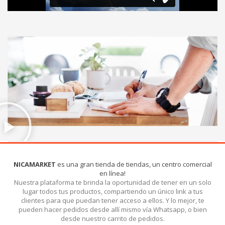
Iniciar Sesión
Olvidó la contraseña?
NICAMARKET
es una gran tienda de tiendas, un centro comercial
en línea!
Nuestra plataforma te brinda la oportunidad de tener en un solo
lugar todos tus productos, compartiendo un único link a tus
clientes para que puedan tener acceso a ellos. Y lo mejor, te
pueden hacer pedidos desde allí mismo vía Whatsapp, o bien
desde nuestro carrito de pedidos.